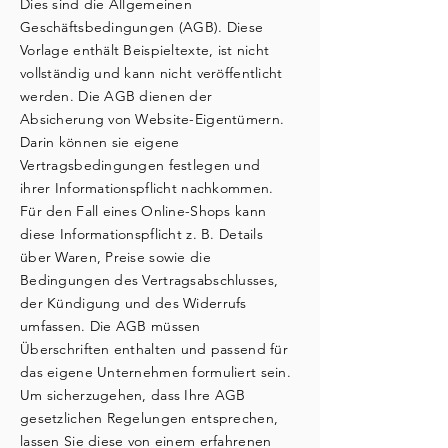
Dies sind die Allgemeinen
Geschäftsbedingungen (AGB). Diese
Vorlage enthält Beispieltexte, ist nicht
vollständig und kann nicht veröffentlicht
werden. Die AGB dienen der
Absicherung von Website-Eigentümern.
Darin können sie eigene
Vertragsbedingungen festlegen und
ihrer Informationspflicht nachkommen.
Für den Fall eines Online-Shops kann
diese Informationspflicht z. B. Details
über Waren, Preise sowie die
Bedingungen des Vertragsabschlusses,
der Kündigung und des Widerrufs
umfassen. Die AGB müssen
Überschriften enthalten und passend für
das eigene Unternehmen formuliert sein.
Um sicherzugehen, dass Ihre AGB
gesetzlichen Regelungen entsprechen,
lassen Sie diese von einem erfahrenen