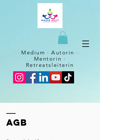
Medium · Autorin ·
Mentorin
·
Retreatsleiterin
AGB