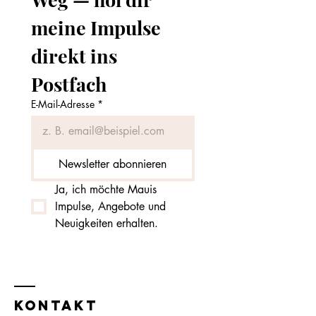
meine Impulse 
direkt ins 
Postfach
E-Mail-Adresse
*
Newsletter abonnieren
Ja, ich möchte Mauis 
Impulse, Angebote und 
Neuigkeiten erhalten.
KONTAKT