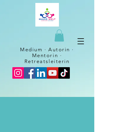
Medium · Autorin ·
Mentorin
·
Retreatsleiterin