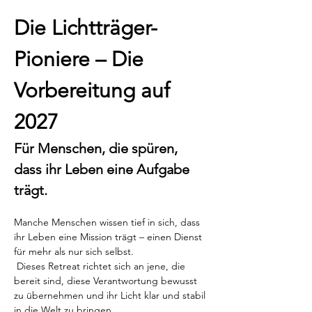
Die Lichtträger-
Pioniere – Die 
Vorbereitung auf 
2027
Für Menschen, die spüren, 
dass ihr Leben eine Aufgabe 
trägt.
Manche Menschen wissen tief in sich, dass 
ihr Leben eine Mission trägt – einen Dienst 
für mehr als nur sich selbst.
 Dieses Retreat richtet sich an jene, die 
bereit sind, diese Verantwortung bewusst 
zu übernehmen und ihr Licht klar und stabil 
in die Welt zu bringen.