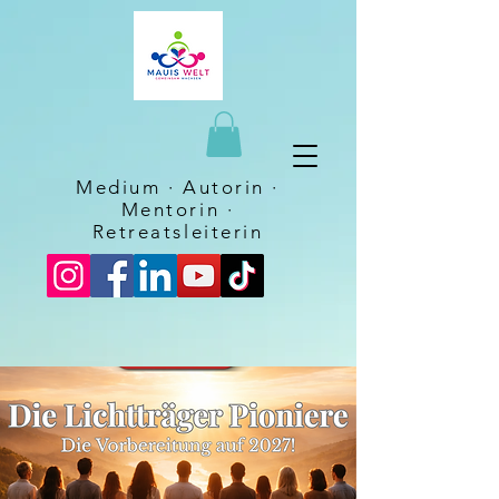
Medium · Autorin ·
Mentorin
·
Retreatsleiterin