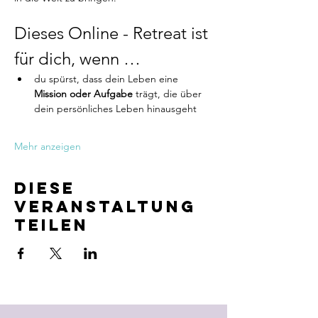
Dieses Online - Retreat ist 
für dich, wenn …
du spürst, dass dein Leben eine 
Mission oder Aufgabe
 trägt, die über 
dein persönliches Leben hinausgeht
Mehr anzeigen
Diese
Veranstaltung
teilen